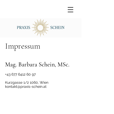
Impressum
Mag. Barbara Schein, MSc.
+43 677 6412 60 97
Kurzgasse 1/2 1060, Wien
kontakt@praxis-schein.at